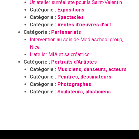
Un atelier surréaliste pour la Saint-Valentin
Catégorie :
Expositions
Catégorie :
Spectacles
Catégorie :
Ventes d'oeuvres d'art
Catégorie :
Partenariats
Intervention au sein de Mediaschool group,
Nice
L’atelier MIA et sa créatrice
Catégorie :
Portraits d'Artistes
Catégorie :
Musiciens, danseurs, acteurs
Catégorie :
Peintres, dessinateurs
Catégorie :
Photographes
Catégorie :
Sculpteurs, plasticiens