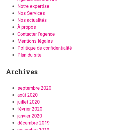
Notre expertise
Nos Services
Nos actualités
À propos
Contacter l’agence
Mentions légales
Politique de confidentialité
Plan du site
Archives
septembre 2020
août 2020
juillet 2020
février 2020
janvier 2020
décembre 2019
novembre 2019