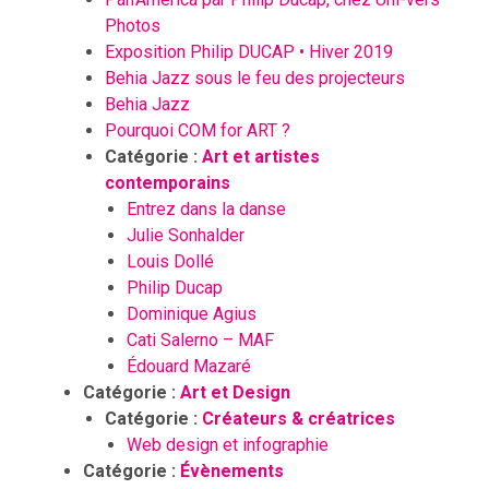
Photos
Exposition Philip DUCAP • Hiver 2019
Behia Jazz sous le feu des projecteurs
Behia Jazz
Pourquoi COM for ART ?
Catégorie :
Art et artistes
contemporains
Entrez dans la danse
Julie Sonhalder
Louis Dollé
Philip Ducap
Dominique Agius
Cati Salerno – MAF
Édouard Mazaré
Catégorie :
Art et Design
Catégorie :
Créateurs & créatrices
Web design et infographie
Catégorie :
Évènements