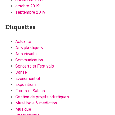
octobre 2019
septembre 2019
Étiquettes
Actualité
Arts plastiques
Arts vivants
Communication
Concerts et Festivals
Danse
Événementiel
Expositions
Foires et Salons
Gestion de projets artistiques
Musélogie & médiation
Musique