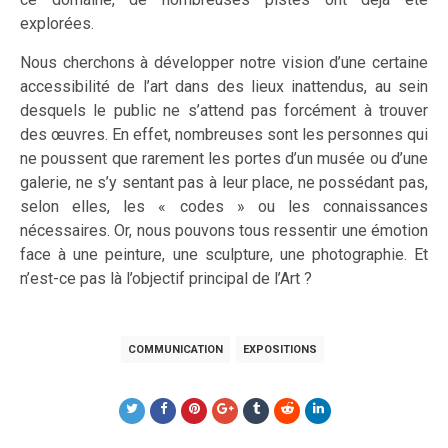
explorées.
Nous cherchons à développer notre vision d’une certaine
accessibilité de l’art dans des lieux inattendus, au sein
desquels le public ne s’attend pas forcément à trouver
des œuvres. En effet, nombreuses sont les personnes qui
ne poussent que rarement les portes d’un musée ou d’une
galerie, ne s’y sentant pas à leur place, ne possédant pas,
selon elles, les « codes » ou les connaissances
nécessaires. Or, nous pouvons tous ressentir une émotion
face à une peinture, une sculpture, une photographie. Et
n’est-ce pas là l’objectif principal de l’Art ?
COMMUNICATION
EXPOSITIONS