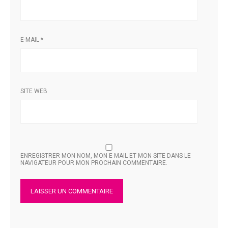
E-MAIL
*
SITE WEB
ENREGISTRER MON NOM, MON E-MAIL ET MON SITE DANS LE
NAVIGATEUR POUR MON PROCHAIN COMMENTAIRE.