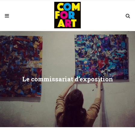
Le commissariat d’exposition