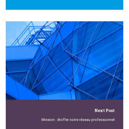
Next Post
Mission : étoffer notre réseau professionnel