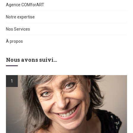
Agence COMforART
Notre expertise
Nos Services
À propos
Nous avons suivi…