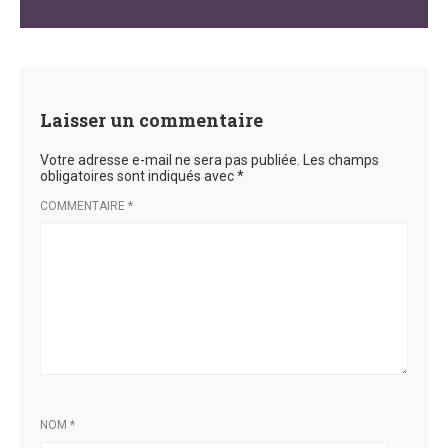
Laisser un commentaire
Votre adresse e-mail ne sera pas publiée.
Les champs
obligatoires sont indiqués avec
*
COMMENTAIRE
*
NOM
*