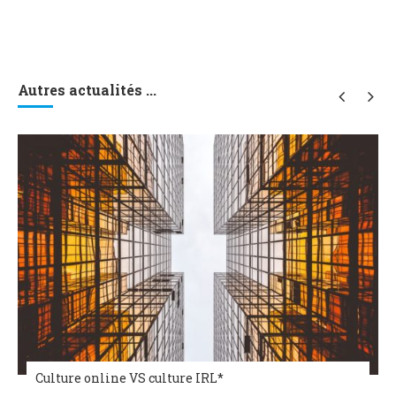
Autres actualités ...
Culture online VS culture IRL*