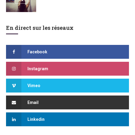
En direct sur les réseaux
Facebook
Instagram
Vimeo
Email
Linkedin