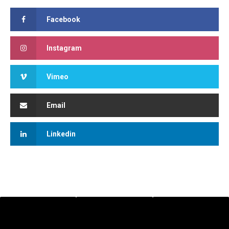
Facebook
Instagram
Vimeo
Email
Linkedin