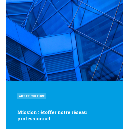
POSTED
ART ET CULTURE
IN
Mission : étoffer notre réseau
professionnel