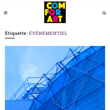
Étiquette :
ÉVÉNEMENTIEL