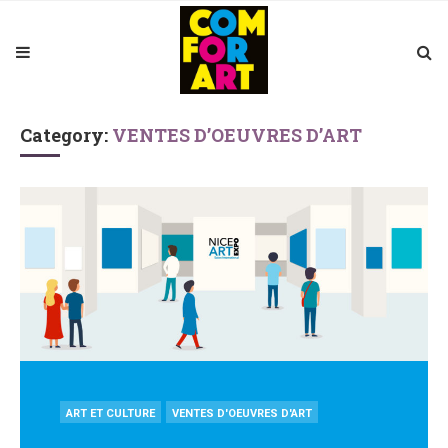
Category:
VENTES D’OEUVRES D’ART
POSTED
ART ET CULTURE
VENTES D'OEUVRES D'ART
IN