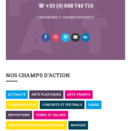
☏ +33 (0) 688 740 710
Lise Irlandes ✎ com@comforart.fr
NOS CHAMPS D’ACTION
ACTUALITÉ
ARTS PLASTIQUES
ARTS VIVANTS
COMMUNICATION
CONCERTS ET FESTIVALS
DANSE
EXPOSITIONS
FOIRES ET SALONS
GESTION DE PROJETS ARTISTIQUES
MUSIQUE