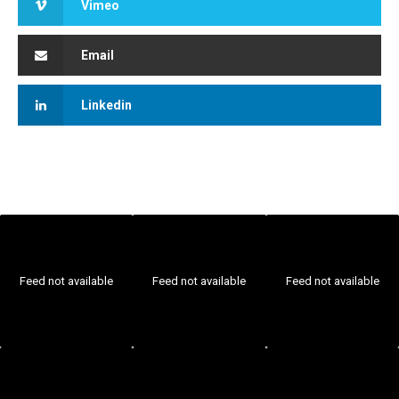
Vimeo
Email
Linkedin
Feed not available
Feed not available
Feed not available