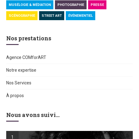
MUSÉLOGIE & MÉDIATION
PHOTOGRAPHIE
PRESSE
SCÉNOGRAPHIE
STREET ART
ÉVÉNEMENTIEL
Nos prestations
Agence COMforART
Notre expertise
Nos Services
À propos
Nous avons suivi…