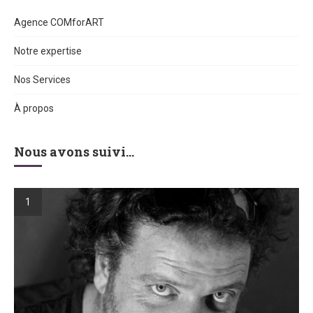
Agence COMforART
Notre expertise
Nos Services
À propos
Nous avons suivi…