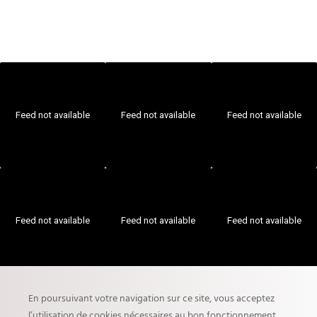
Feed not available
Feed not available
Feed not available
Feed not available
Feed not available
Feed not available
En poursuivant votre navigation sur ce site, vous acceptez
l’utilisation de cookies nécessaires au bon fonctionnement