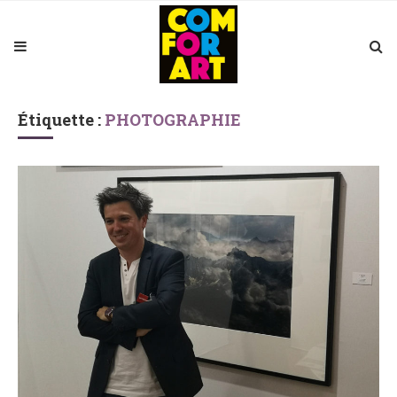
Étiquette :
PHOTOGRAPHIE