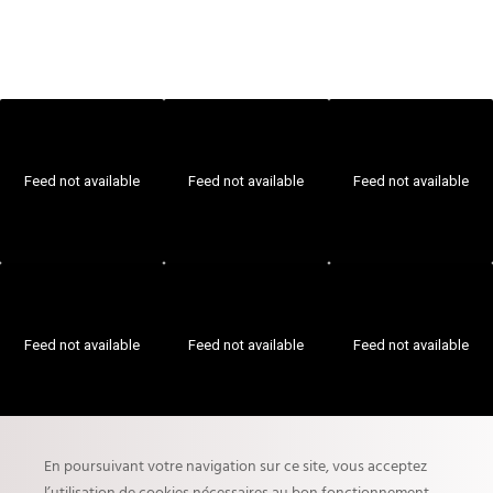
Feed not available
Feed not available
Feed not available
Feed not available
Feed not available
Feed not available
En poursuivant votre navigation sur ce site, vous acceptez