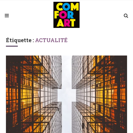
Étiquette :
ACTUALITÉ