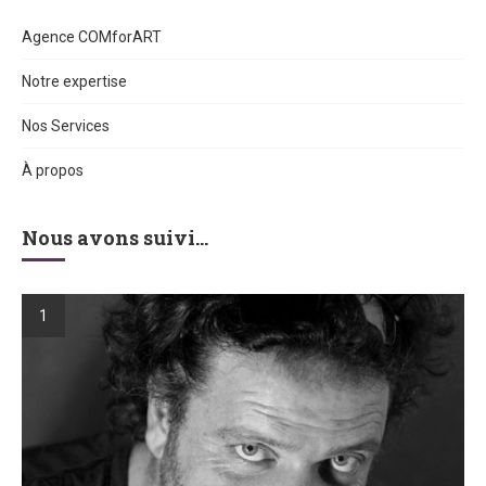
Agence COMforART
Notre expertise
Nos Services
À propos
Nous avons suivi…