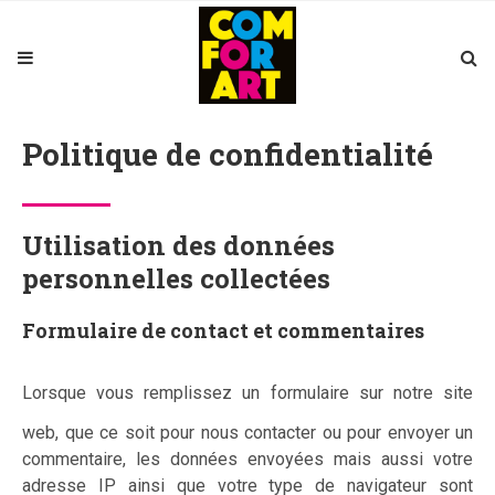
Politique de confidentialité
Utilisation des données
personnelles collectées
Formulaire de contact et commentaires
Lorsque vous remplissez un formulaire sur notre site
web, que ce soit pour nous contacter ou pour envoyer un
commentaire, les données envoyées mais aussi votre
adresse IP ainsi que votre type de navigateur sont