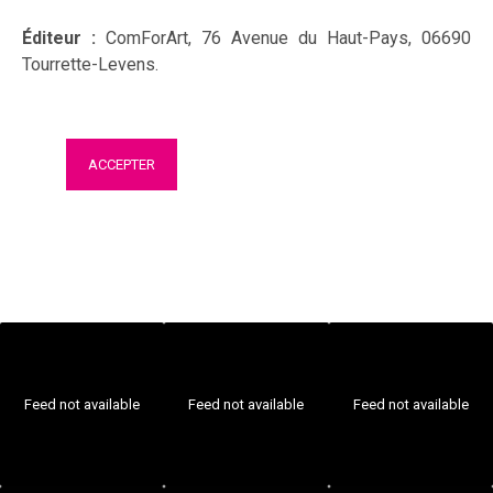
Éditeur :
ComForArt, 76 Avenue du Haut-Pays, 06690
Tourrette-Levens.
ACCEPTER
Feed not available
Feed not available
Feed not available