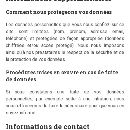
Comment nous protégeons vos données
Les données personnelles que vous nous confiez sur ce
site sont limitées (nom, prénom, adresse email,
téléphone) et protégées de façon appropriée (données
chiffrées et/ou accès protégé). Nous nous imposons
ainsi qu’à nos prestataires le respect de la sécurité et de
la protection de vos données.
Procédures mises en œuvre en cas de fuite
de données
Si nous constatons une fuite de vos données
personnelles, par exemple suite à une intrusion, nous
nous efforcerons de faire le nécessaire pour que vous en
soyez informé.
Informations de contact