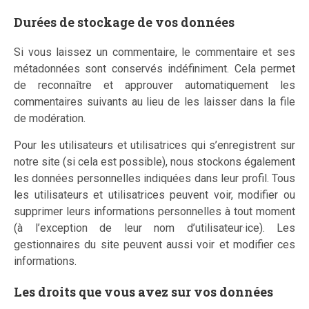
Durées de stockage de vos données
Si vous laissez un commentaire, le commentaire et ses
métadonnées sont conservés indéfiniment. Cela permet
de reconnaître et approuver automatiquement les
commentaires suivants au lieu de les laisser dans la file
de modération.
Pour les utilisateurs et utilisatrices qui s’enregistrent sur
notre site (si cela est possible), nous stockons également
les données personnelles indiquées dans leur profil. Tous
les utilisateurs et utilisatrices peuvent voir, modifier ou
supprimer leurs informations personnelles à tout moment
(à l’exception de leur nom d’utilisateur·ice). Les
gestionnaires du site peuvent aussi voir et modifier ces
informations.
Les droits que vous avez sur vos données