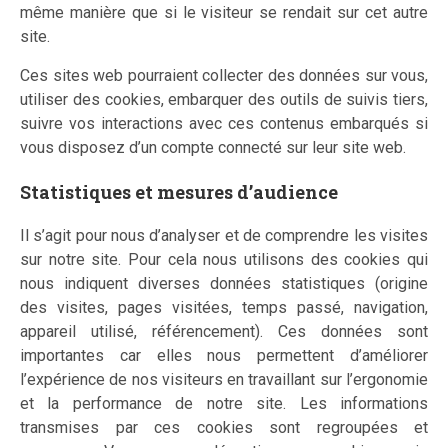
même manière que si le visiteur se rendait sur cet autre
site.
Ces sites web pourraient collecter des données sur vous,
utiliser des cookies, embarquer des outils de suivis tiers,
suivre vos interactions avec ces contenus embarqués si
vous disposez d’un compte connecté sur leur site web.
Statistiques et mesures d’audience
Il s’agit pour nous d’analyser et de comprendre les visites
sur notre site. Pour cela nous utilisons des cookies qui
nous indiquent diverses données statistiques (origine
des visites, pages visitées, temps passé, navigation,
appareil utilisé, référencement). Ces données sont
importantes car elles nous permettent d’améliorer
l’expérience de nos visiteurs en travaillant sur l’ergonomie
et la performance de notre site. Les informations
transmises par ces cookies sont regroupées et