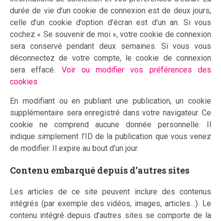
durée de vie d’un cookie de connexion est de deux jours,
celle d’un cookie d’option d’écran est d’un an. Si vous
cochez « Se souvenir de moi », votre cookie de connexion
sera conservé pendant deux semaines. Si vous vous
déconnectez de votre compte, le cookie de connexion
sera effacé.
Voir ou modifier vos préférences des
cookies
En modifiant ou en publiant une publication, un cookie
supplémentaire sera enregistré dans votre navigateur. Ce
cookie ne comprend aucune donnée personnelle. Il
indique simplement l’ID de la publication que vous venez
de modifier. Il expire au bout d’un jour.
Contenu embarqué depuis d’autres sites
Les articles de ce site peuvent inclure des contenus
intégrés (par exemple des vidéos, images, articles…). Le
contenu intégré depuis d’autres sites se comporte de la