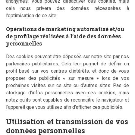
anonymes. Vous pouvez désactiver ces cookies, mais
cela nous privera des données nécessaires à
l’optimisation de ce site.
Opérations de marketing automatisé et/ou
de profilage réalisées à l’aide des données
personnelles
Des cookies peuvent être déposés sur notre site par nos
partenaires publicitaires. Cela leur permet de définir un
profil basé sur vos centres d’intérêts, et donc de vous
proposer des publicités « sur mesure » lors de vos
prochaines visites sur ce site ou d’autres sites. Pas de
stockage d’infos personnelles avec ces cookies, mais
notez qu’ils sont capables de reconnaître le navigateur et
l’appareil que vous utilisez afin d’afficher ces publicités.
Utilisation et transmission de vos
données personnelles