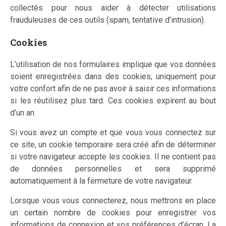
collectés pour nous aider à détecter utilisations
frauduleuses de ces outils (spam, tentative d’intrusion).
Cookies
L’utilisation de nos formulaires implique que vos données
soient enregistrées dans des cookies, uniquement pour
votre confort afin de ne pas avoir à saisir ces informations
si les réutilisez plus tard. Ces cookies expirent au bout
d’un an.
Si vous avez un compte et que vous vous connectez sur
ce site, un cookie temporaire sera créé afin de déterminer
si votre navigateur accepte les cookies. Il ne contient pas
de données personnelles et sera supprimé
automatiquement à la fermeture de votre navigateur.
Lorsque vous vous connecterez, nous mettrons en place
un certain nombre de cookies pour enregistrer vos
informations de connexion et vos préférences d’écran. La