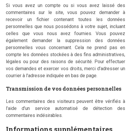
Si vous avez un compte ou si vous avez laissé des
commentaires sur le site, vous pouvez demander à
recevoir un fichier contenant toutes les données
personnelles que nous possédons à votre sujet, incluant
celles que vous nous avez fournies. Vous pouvez
également demander la suppression des données
personnelles vous concernant. Cela ne prend pas en
compte les données stockées à des fins administratives,
légales ou pour des raisons de sécurité. Pour effectuer
vos demandes et exercer vos droits, merci d’adresser un
courrier à l’adresse indiquée en bas de page.
Transmission de vos données personnelles
Les commentaires des visiteurs peuvent être vérifiés à
l’aide d’un service automatisé de détection des
commentaires indésirables.
Informations supplémentaires