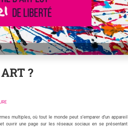
 ART ?
TURE
 et ouvrir une page sur les réseaux sociaux en se présentant