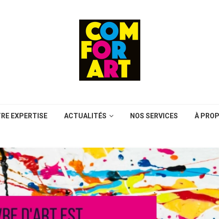
RE EXPERTISE
ACTUALITÉS
NOS SERVICES
À PRO