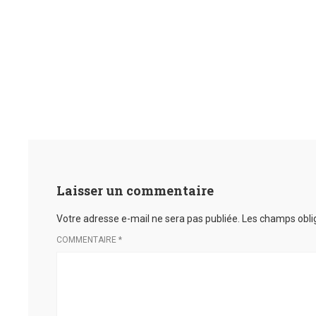
Laisser un commentaire
Votre adresse e-mail ne sera pas publiée.
Les champs obli
COMMENTAIRE
*