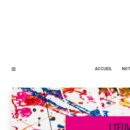
ACCUEIL
NOT