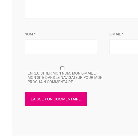
NOM
*
E-MAIL
*
ENREGISTRER MON NOM, MON E-MAIL ET
MON SITE DANS LE NAVIGATEUR POUR MON
PROCHAIN COMMENTAIRE.