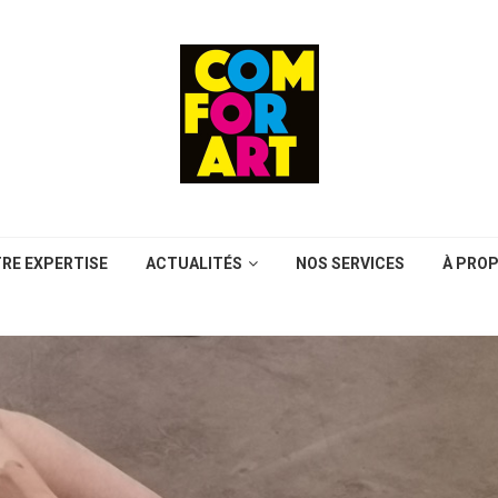
RE EXPERTISE
ACTUALITÉS
NOS SERVICES
À PRO