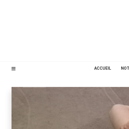
ACCUEIL
NOT