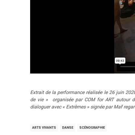
Extrait de la performance réalisée le 26 juin 202
de vie » organisée par COM for ART autour du
dialoguer avec « Extrêmes » signée par Maf regar
ARTS VIVANTS
DANSE
SCÉNOGRAPHIE